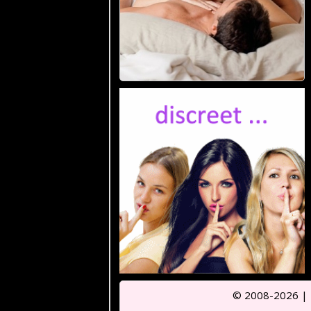
© 2008-2026 |