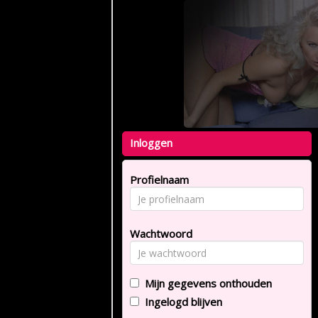
Inloggen
Profielnaam
Wachtwoord
Mijn gegevens onthouden
Ingelogd blijven