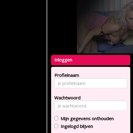
Inloggen
Profielnaam
Wachtwoord
Mijn gegevens onthouden
Ingelogd blijven