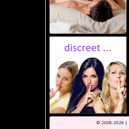
© 2008-2026 |