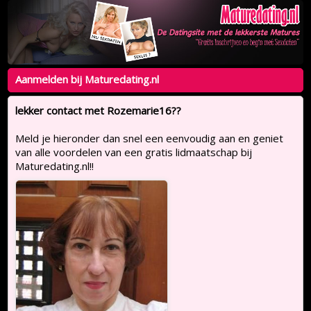
Aanmelden bij Maturedating.nl
lekker contact met Rozemarie16??
Meld je hieronder dan snel een eenvoudig aan en geniet
van alle voordelen van een gratis lidmaatschap bij
Maturedating.nl!!