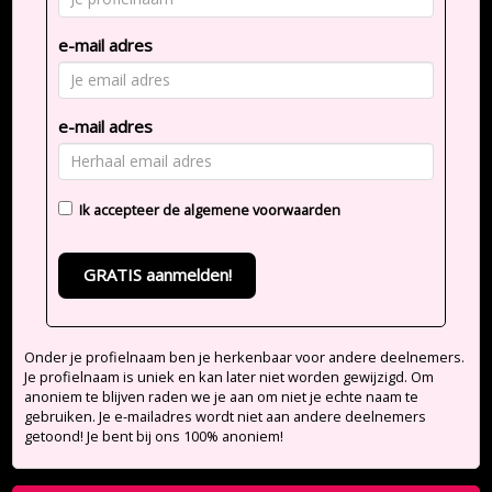
e-mail adres
e-mail adres
Ik accepteer de
algemene voorwaarden
GRATIS aanmelden!
Onder je profielnaam ben je herkenbaar voor andere deelnemers.
Je profielnaam is uniek en kan later niet worden gewijzigd. Om
anoniem te blijven raden we je aan om niet je echte naam te
gebruiken. Je e-mailadres wordt niet aan andere deelnemers
getoond! Je bent bij ons 100% anoniem!