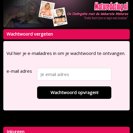
Wachtwoord vergeten
Vul hier je e-mailadres in om je wachtwoord te ontvangen.
e-mail adres
Wachtwoord opvragen!
Inloggen