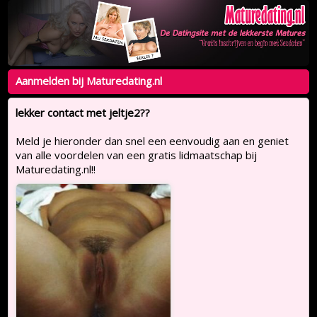
Aanmelden bij Maturedating.nl
lekker contact met jeltje2??
Meld je hieronder dan snel een eenvoudig aan en geniet
van alle voordelen van een gratis lidmaatschap bij
Maturedating.nl!!