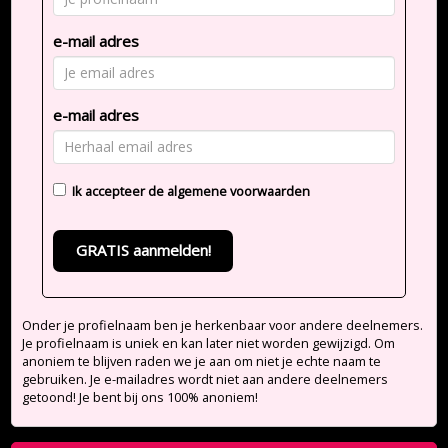
e-mail adres
e-mail adres
Ik accepteer de
algemene voorwaarden
GRATIS aanmelden!
Onder je profielnaam ben je herkenbaar voor andere deelnemers.
Je profielnaam is uniek en kan later niet worden gewijzigd. Om
anoniem te blijven raden we je aan om niet je echte naam te
gebruiken. Je e-mailadres wordt niet aan andere deelnemers
getoond! Je bent bij ons 100% anoniem!