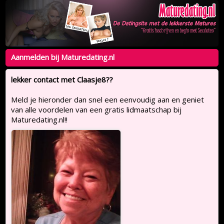
Aanmelden bij Maturedating.nl
lekker contact met Claasje8??
Meld je hieronder dan snel een eenvoudig aan en geniet
van alle voordelen van een gratis lidmaatschap bij
Maturedating.nl!!