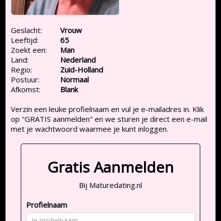
Geslacht:
Vrouw
Leeftijd:
65
Zoekt een:
Man
Land:
Nederland
Regio:
Zuid-Holland
Postuur:
Normaal
Afkomst:
Blank
Verzin een leuke profielnaam en vul je e-mailadres in. Klik
op "GRATIS aanmelden" en we sturen je direct een e-mail
met je wachtwoord waarmee je kunt inloggen.
Gratis Aanmelden
Bij Maturedating.nl
Profielnaam