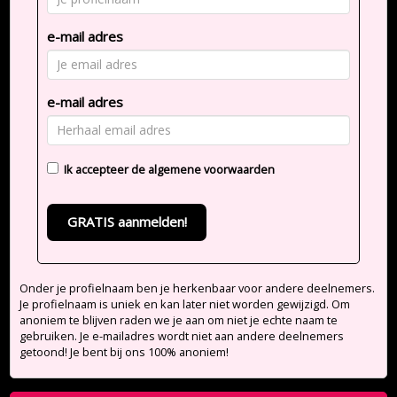
e-mail adres
e-mail adres
Ik accepteer de
algemene voorwaarden
GRATIS aanmelden!
Onder je profielnaam ben je herkenbaar voor andere deelnemers.
Je profielnaam is uniek en kan later niet worden gewijzigd. Om
anoniem te blijven raden we je aan om niet je echte naam te
gebruiken. Je e-mailadres wordt niet aan andere deelnemers
getoond! Je bent bij ons 100% anoniem!