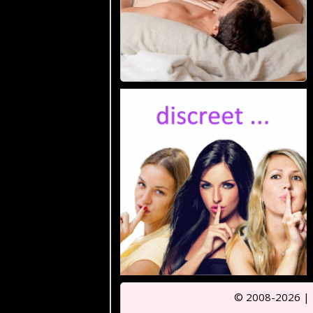
© 2008-2026 |