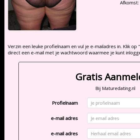
Afkomst:
Verzin een leuke profielnaam en vul je e-mailadres in. Klik 
direct een e-mail met je wachtwoord waarmee je kunt inlogg
Gratis Aanme
Bij Maturedating.nl
Profielnaam
e-mail adres
e-mail adres