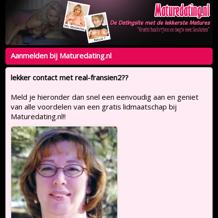
Aanmelden bij Maturedating.nl
lekker contact met real-fransien2??
Meld je hieronder dan snel een eenvoudig aan en geniet
van alle voordelen van een gratis lidmaatschap bij
Maturedating.nl!!