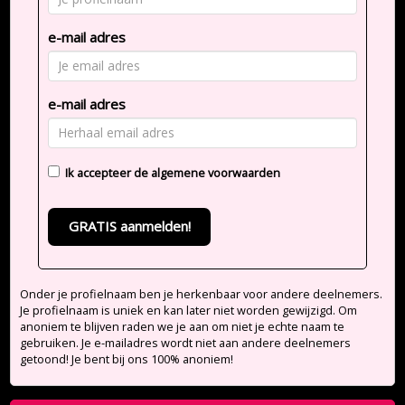
e-mail adres
e-mail adres
Ik accepteer de
algemene voorwaarden
GRATIS aanmelden!
Onder je profielnaam ben je herkenbaar voor andere deelnemers.
Je profielnaam is uniek en kan later niet worden gewijzigd. Om
anoniem te blijven raden we je aan om niet je echte naam te
gebruiken. Je e-mailadres wordt niet aan andere deelnemers
getoond! Je bent bij ons 100% anoniem!