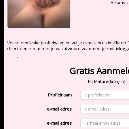
Afkomst:
Verzin een leuke profielnaam en vul je e-mailadres in. Klik 
direct een e-mail met je wachtwoord waarmee je kunt inlogg
Gratis Aanme
Bij Maturedating.nl
Profielnaam
e-mail adres
e-mail adres