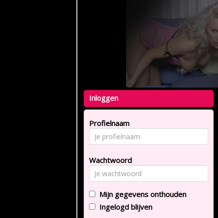
Inloggen
Profielnaam
Wachtwoord
Mijn gegevens onthouden
Ingelogd blijven