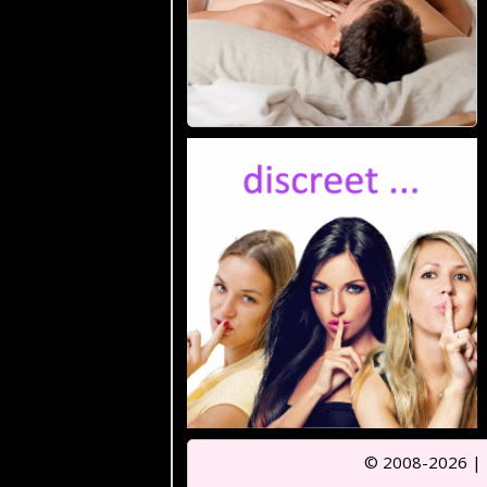
© 2008-2026 |