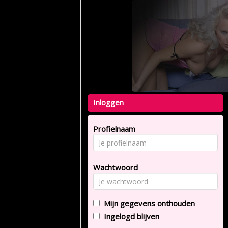
Inloggen
Profielnaam
Wachtwoord
Mijn gegevens onthouden
Ingelogd blijven