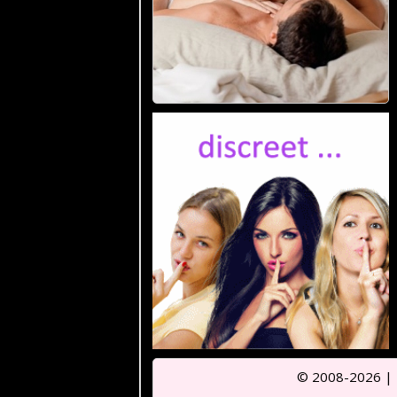
© 2008-2026 |