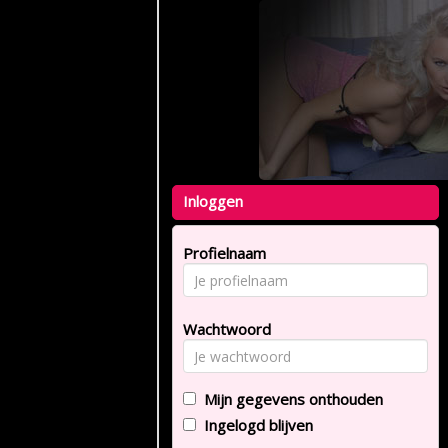
Inloggen
Profielnaam
Wachtwoord
Mijn gegevens onthouden
Ingelogd blijven