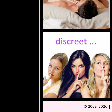
© 2008-2026 |