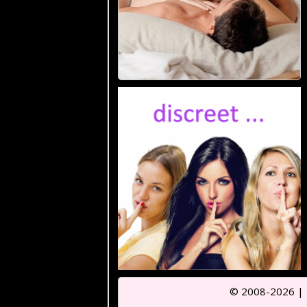
© 2008-2026 |