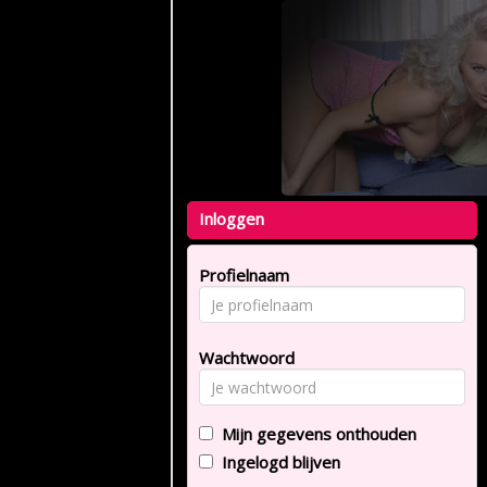
Inloggen
Profielnaam
Wachtwoord
Mijn gegevens onthouden
Ingelogd blijven