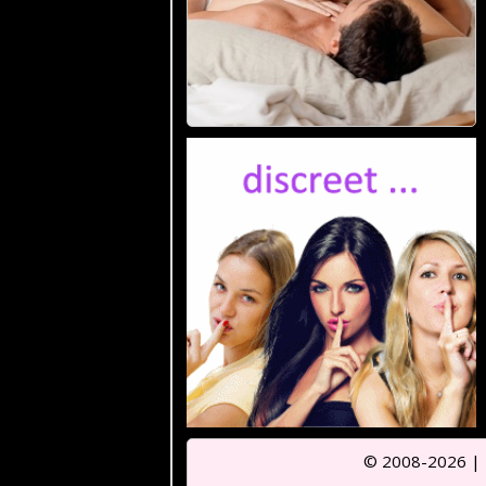
© 2008-2026 |