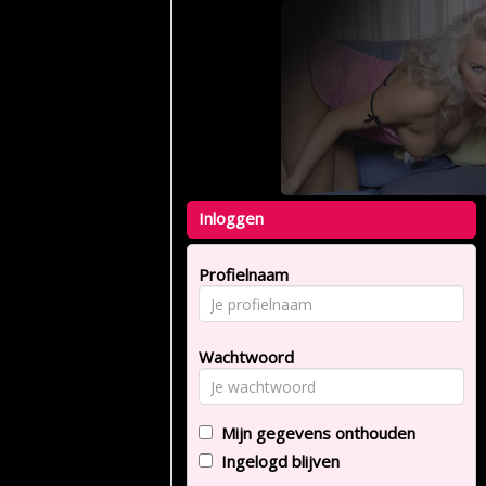
Inloggen
Profielnaam
Wachtwoord
Mijn gegevens onthouden
Ingelogd blijven