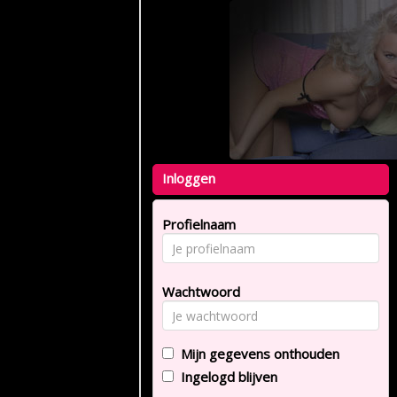
Inloggen
Profielnaam
Wachtwoord
Mijn gegevens onthouden
Ingelogd blijven