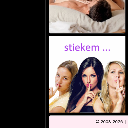
© 2008-2026 |