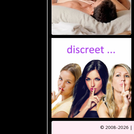
© 2008-2026 |