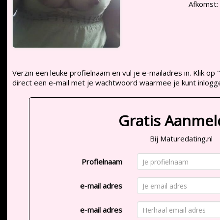
Afkomst:
Verzin een leuke profielnaam en vul je e-mailadres in. Klik 
direct een e-mail met je wachtwoord waarmee je kunt inlogg
Gratis Aanme
Bij Maturedating.nl
Profielnaam
e-mail adres
e-mail adres