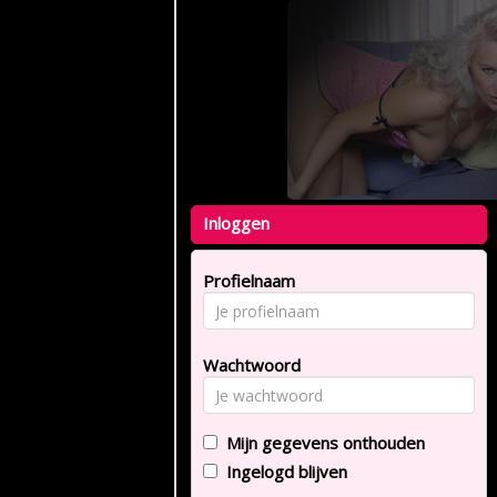
Inloggen
Profielnaam
Wachtwoord
Mijn gegevens onthouden
Ingelogd blijven