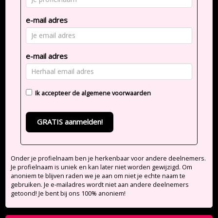
e-mail adres
e-mail adres
Ik accepteer de
algemene voorwaarden
GRATIS aanmelden!
Onder je profielnaam ben je herkenbaar voor andere deelnemers.
Je profielnaam is uniek en kan later niet worden gewijzigd. Om
anoniem te blijven raden we je aan om niet je echte naam te
gebruiken. Je e-mailadres wordt niet aan andere deelnemers
getoond! Je bent bij ons 100% anoniem!