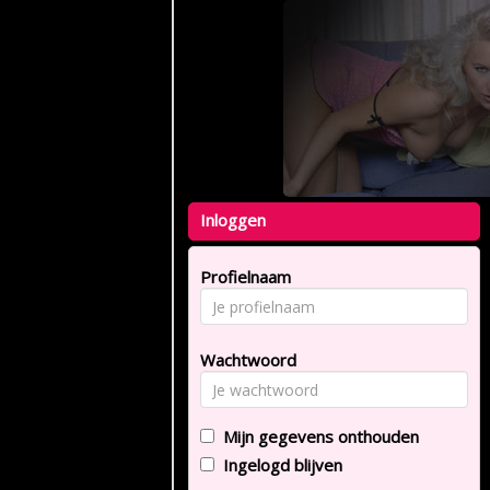
Inloggen
Profielnaam
Wachtwoord
Mijn gegevens onthouden
Ingelogd blijven