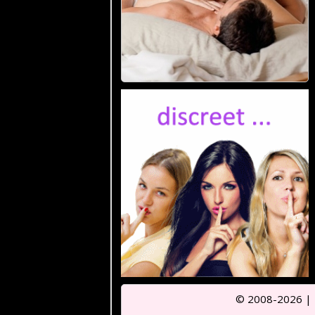
© 2008-2026 |